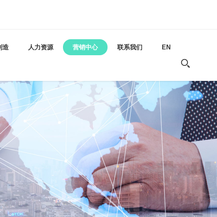
制造
人力资源
营销中心
联系我们
EN