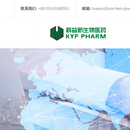
联系我们:
+86-010-61568551
邮箱:
liuweisi@norchem-ph