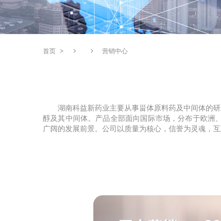
首页
>
营销中心
湖南科益新药业主要从事甾体原料药及中间体的研
醇及其中间体。产品全部面向国际市场，分布于欧洲、
广阔的发展前景。公司以质量为核心，信誉为灵魂，互